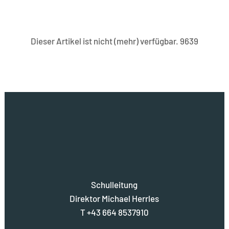
Dieser Artikel ist nicht (mehr) verfügbar. 9639
Schulleitung
Direktor Michael Herrles
T +43 664 8537910