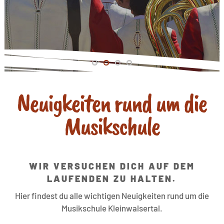
Neuigkeiten rund um die
Musikschule
WIR VERSUCHEN DICH AUF DEM
LAUFENDEN ZU HALTEN.
Hier findest du alle wichtigen Neuigkeiten rund um die
Musikschule Kleinwalsertal.