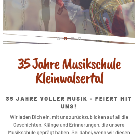
35 Jahre Musikschule
Kleinwalsertal
35 JAHRE VOLLER MUSIK - FEIERT MIT
UNS!
Wir laden Dich ein, mit uns zurückzublicken auf all die
Geschichten, Klänge und Erinnerungen, die unsere
Musikschule geprägt haben. Sei dabei, wenn wir diesen