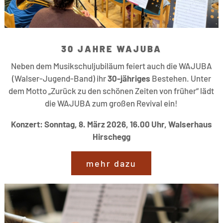
30 JAHRE WAJUBA
Neben dem Musikschuljubiläum feiert auch die WAJUBA
(Walser-Jugend-Band) ihr
30-jähriges
Bestehen. Unter
dem Motto „Zurück zu den schönen Zeiten von früher“ lädt
die WAJUBA zum großen Revival ein!
Konzert: Sonntag, 8. März 2026, 16.00 Uhr, Walserhaus
Hirschegg
mehr dazu