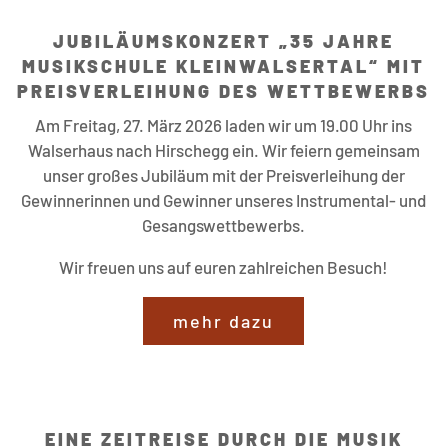
JUBILÄUMSKONZERT „35 JAHRE
MUSIKSCHULE KLEINWALSERTAL“ MIT
PREISVERLEIHUNG DES WETTBEWERBS
Am Freitag, 27. März 2026 laden wir um 19.00 Uhr ins
Walserhaus nach Hirschegg ein. Wir feiern gemeinsam
unser großes Jubiläum mit der Preisverleihung der
Gewinnerinnen und Gewinner unseres Instrumental- und
Gesangswettbewerbs.
Wir freuen uns auf euren zahlreichen Besuch!
mehr dazu
EINE ZEITREISE DURCH DIE MUSIK