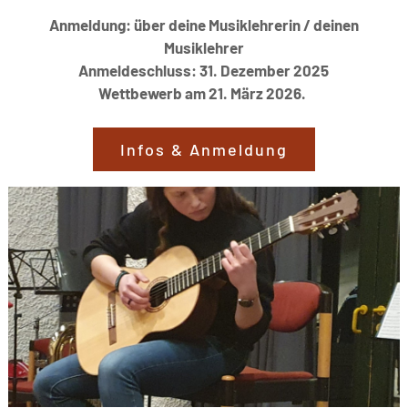
Anmeldung:
über deine Musiklehrerin / deinen
Musiklehrer
Anmeldeschluss: 31. Dezember 2025
Wettbewerb am 21. März 2026.
Infos & Anmeldung