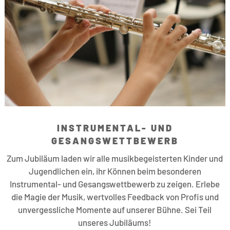
INSTRUMENTAL- UND
GESANGSWETTBEWERB
Zum Jubiläum laden wir alle musikbegeisterten Kinder und
Jugendlichen ein, ihr Können beim besonderen
Instrumental- und Gesangswettbewerb zu zeigen. Erlebe
die Magie der Musik, wertvolles Feedback von Profis und
unvergessliche Momente auf unserer Bühne. Sei Teil
unseres Jubiläums!