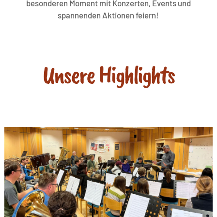
besonderen Moment mit Konzerten, Events und
spannenden Aktionen feiern!
Unsere Highlights