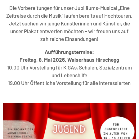
Die Vorbereitungen für unser Jubiläums-Musical „Eine
Zeitreise durch die Musik“ laufen bereits auf Hochtouren.
Jetzt suchen wir junge Künstlerinnen und Künstler, die
unser Plakat entwerfen möchten – wir freuen uns auf
zahlreiche Einsendungen!
Aufführungstermine:
Freitag, 8. Mai 2026, Walserhaus Hirschegg
10.00 Uhr Vorstellung für KiGAs, Schulen, Sozialzentrum
und Lebenshilfe
19.00 Uhr Öffentliche Vorstellung für alle Interessierten