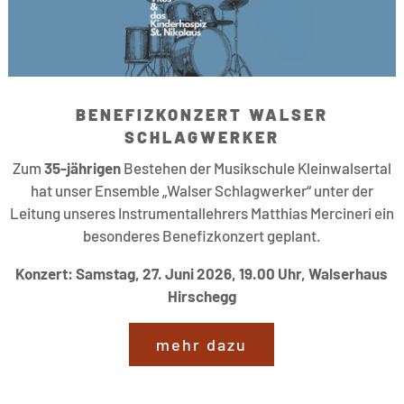
BENEFIZKONZERT WALSER
SCHLAGWERKER
Zum
35-jährigen
Bestehen der Musikschule Kleinwalsertal
hat unser Ensemble „Walser Schlagwerker“ unter der
Leitung unseres Instrumentallehrers Matthias Mercineri ein
besonderes Benefizkonzert geplant.
Konzert: Samstag, 27. Juni 2026, 19.00 Uhr, Walserhaus
Hirschegg
mehr dazu