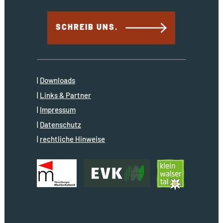
SCHREIB UNS.
Downloads
Links & Partner
Impressum
Datenschutz
rechtliche Hinweise