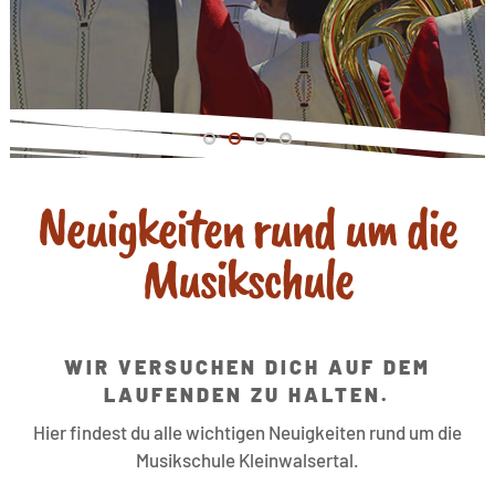
Neuigkeiten rund um die
Musikschule
WIR VERSUCHEN DICH AUF DEM
LAUFENDEN ZU HALTEN.
Hier findest du alle wichtigen Neuigkeiten rund um die
Musikschule Kleinwalsertal.