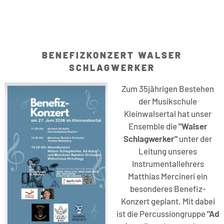
BENEFIZKONZERT WALSER
SCHLAGWERKER
Zum 35jährigen Bestehen
der Musikschule
Kleinwalsertal hat unser
Ensemble die
"Walser
Schlagwerker"
unter der
Leitung unseres
Instrumentallehrers
Matthias Mercineri ein
besonderes Benefiz-
Konzert geplant. Mit dabei
ist die Percussiongruppe
"Ad