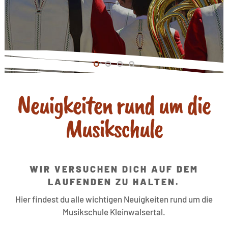
Neuigkeiten rund um die
Musikschule
WIR VERSUCHEN DICH AUF DEM
LAUFENDEN ZU HALTEN.
Hier findest du alle wichtigen Neuigkeiten rund um die
Musikschule Kleinwalsertal.