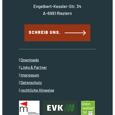
Engelbert-Kessler-Str. 34
A-6991 Riezlern
SCHREIB UNS.
Downloads
Links & Partner
Impressum
Datenschutz
rechtliche Hinweise