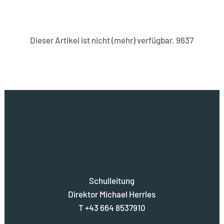
Dieser Artikel ist nicht (mehr) verfügbar. 9637
Schulleitung
Direktor Michael Herrles
T +43 664 8537910