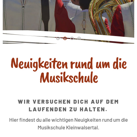
Neuigkeiten rund um die
Musikschule
WIR VERSUCHEN DICH AUF DEM
LAUFENDEN ZU HALTEN.
Hier findest du alle wichtigen Neuigkeiten rund um die
Musikschule Kleinwalsertal.