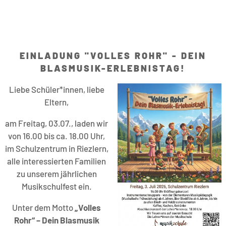
EINLADUNG "VOLLES ROHR" - DEIN
BLASMUSIK-ERLEBNISTAG!
Liebe Schüler*innen, liebe
Eltern,
am Freitag, 03.07., laden wir
von 16.00 bis ca. 18.00 Uhr,
im Schulzentrum in Riezlern,
alle interessierten Familien
zu unserem jährlichen
Musikschulfest ein.
Unter dem Motto
„Volles
Rohr“ – Dein Blasmusik