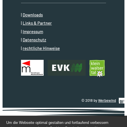
Downloads
Links & Partner
Impressum
Datenschutz
rechtliche Hinweise
© 2018 by
Werbewind
Um die Webseite optimal gestalten und fortlaufend verbessern