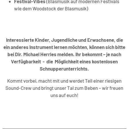
Festival-Vibes
(Blasmusik auf modernen Festivals
wie dem Woodstock der Blasmusik)
Interessierte Kinder, Jugendliche und Erwachsene, die
ein anderes Instrument lernen möchten, können sich bitte
bei Dir. Michael Herrles melden. Ihr bekommt – je nach
Verfügbarkeit - die Möglichkeit eines kostenlosen
Schnupperunterrichts.
Kommt vorbei, macht mit und werdet Teil einer riesigen
Sound-Crew und bringt unser Tal zum Beben – wir freuen
uns auf euch!