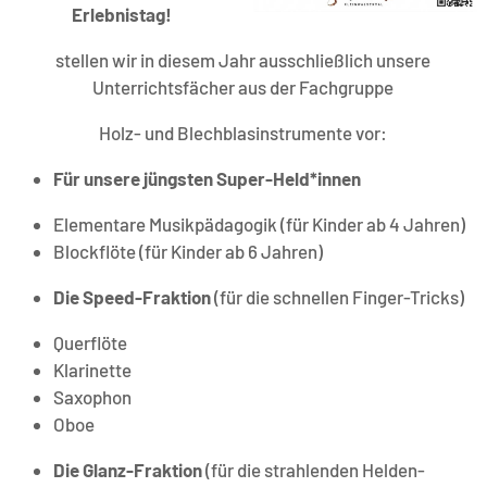
Erlebnistag!
stellen wir in diesem Jahr ausschließlich unsere
Unterrichtsfächer aus der Fachgruppe
Holz- und Blechblasinstrumente vor:
Für unsere jüngsten Super-Held*innen
Elementare Musikpädagogik (für Kinder ab 4 Jahren)
Blockflöte (für Kinder ab 6 Jahren)
Die Speed-Fraktion
(für die schnellen Finger-Tricks)
Querflöte
Klarinette
Saxophon
Oboe
Die Glanz-Fraktion
(für die strahlenden Helden-