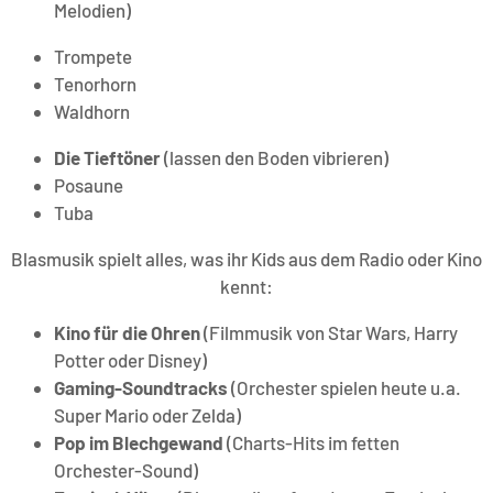
Melodien)
Trompete
Tenorhorn
Waldhorn
Die Tieftöner
(lassen den Boden vibrieren)
Posaune
Tuba
Blasmusik spielt alles, was ihr Kids aus dem Radio oder Kino
kennt:
Kino für die Ohren
(Filmmusik von Star Wars, Harry
Potter oder Disney)
Gaming-Soundtracks
(Orchester spielen heute u.a.
Super Mario oder Zelda)
Pop im Blechgewand
(Charts-Hits im fetten
Orchester-Sound)